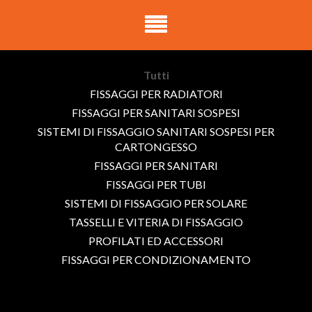
Tutti
FISSAGGI PER RADIATORI
FISSAGGI PER SANITARI SOSPESI
SISTEMI DI FISSAGGIO SANITARI SOSPESI PER
CARTONGESSO
FISSAGGI PER SANITARI
FISSAGGI PER TUBI
SISTEMI DI FISSAGGIO PER SOLARE
TASSELLI E VITERIA DI FISSAGGIO
PROFILATI ED ACCESSORI
FISSAGGI PER CONDIZIONAMENTO