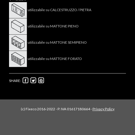
utilizzabile su CALCESTRUZZO / PIETRA
utilizzabile su MATTONE PIENO
utilizzabile su MATTONE SEMIPIENO
utilizzabile su MATTONE FORATO
SHARE:
(c) Fixeco 2016-2022 - P. IVA 01617180664 -
Privacy Policy