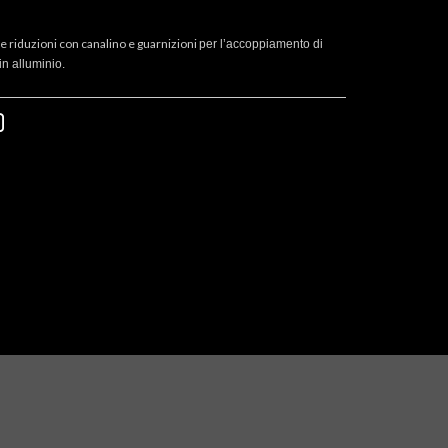
 e riduzioni con canalino e guarnizioni
per l’accoppiamento di
in alluminio.