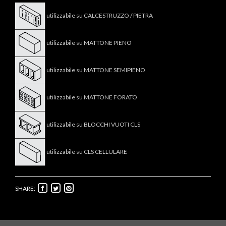
utilizzabile su CALCESTRUZZO / PIETRA
utilizzabile su MATTONE PIENO
utilizzabile su MATTONE SEMIPIENO
utilizzabile su MATTONE FORATO
utilizzabile su BLOCCHI VUOTI CLS
utilizzabile su CLS CELLULARE
SHARE: