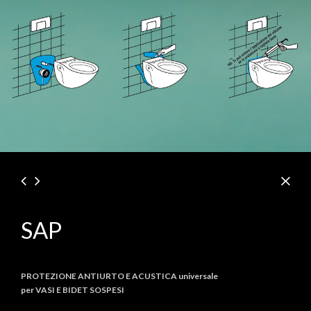
SAP
PROTEZIONE ANTIURTO E ACUSTICA universale
per VASI E BIDET SOSPESI