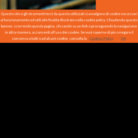
Questo sito o gli strumenti terzi da questo utilizzati si avvalgono di cookie necessari
al funzionamento ed utili alle finalità illustrate nella cookie policy. Chiudendo questo
banner, scorrendo questa pagina, cliccando su un link o proseguendo la navigazione
in altra maniera, acconsenti all’uso dei cookie. Se vuoi saperne di più o negare il
consenso a tutti o ad alcuni cookie, consulta la
Cookies Policy
OK
NEWS