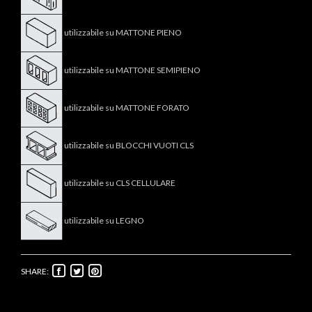
utilizzabile su MATTONE PIENO
utilizzabile su MATTONE SEMIPIENO
utilizzabile su MATTONE FORATO
utilizzabile su BLOCCHI VUOTI CLS
utilizzabile su CLS CELLULARE
utilizzabile su LEGNO
SHARE: