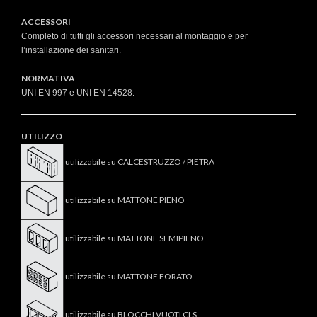
ACCESSORI
Completo di tutti gli accessori necessari al montaggio e per
l’installazione dei sanitari.
NORMATIVA
UNI EN 997 e UNI EN 14528.
UTILIZZO
utilizzabile su CALCESTRUZZO / PIETRA
utilizzabile su MATTONE PIENO
utilizzabile su MATTONE SEMIPIENO
utilizzabile su MATTONE FORATO
utilizzabile su BLOCCHI VUOTI CLS